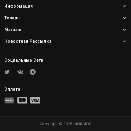
Информация
Товары
Магазин
Новостная Рассылка
Социальные Сети
Оплата
Copyright © 2026 KINKSIDE