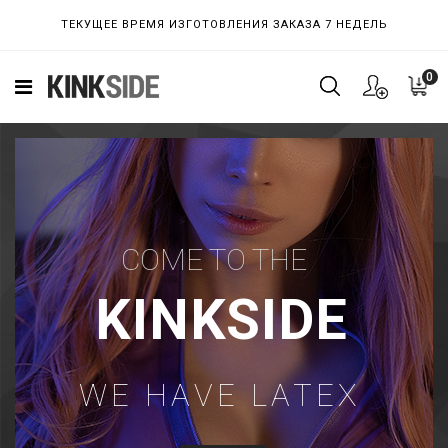
ТЕКУЩЕЕ ВРЕМЯ ИЗГОТОВЛЕНИЯ ЗАКАЗА 7 НЕДЕЛЬ
0
COME TO THE
KINKSIDE
WE HAVE LATEX