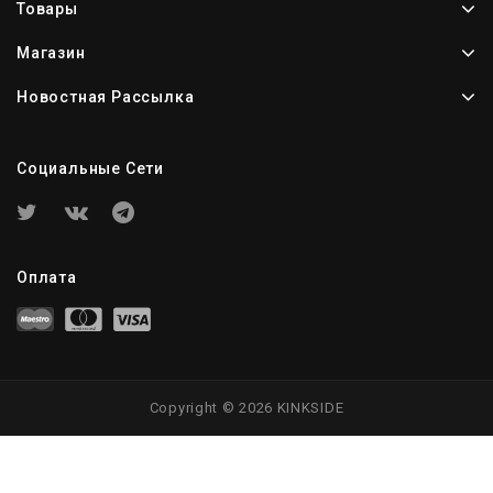
Товары
Магазин
Новостная Рассылка
Социальные Сети
Оплата
Copyright © 2026 KINKSIDE