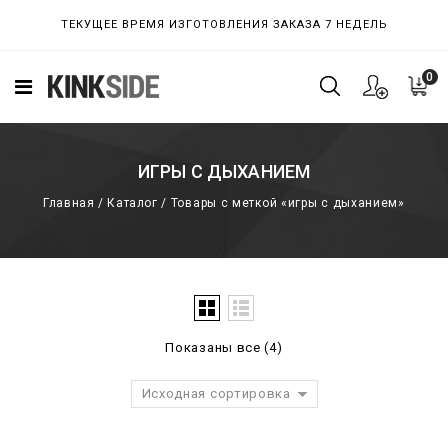
ТЕКУЩЕЕ ВРЕМЯ ИЗГОТОВЛЕНИЯ ЗАКАЗА 7 НЕДЕЛЬ
0
ИГРЫ С ДЫХАНИЕМ
Главная
/
Каталог
/
Товары с меткой «игры с дыханием»
Показаны все (4)
Исходная сортировка