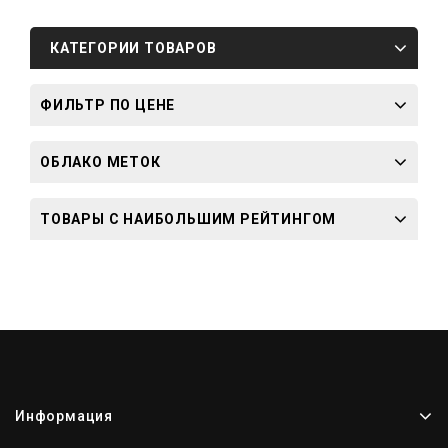
КАТЕГОРИИ ТОВАРОВ
ФИЛЬТР ПО ЦЕНЕ
ОБЛАКО МЕТОК
ТОВАРЫ С НАИБОЛЬШИМ РЕЙТИНГОМ
Информация