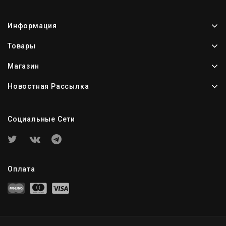
Информация
Товары
Магазин
Новостная Рассылка
Социальные Сети
Оплата