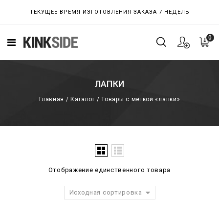
ТЕКУЩЕЕ ВРЕМЯ ИЗГОТОВЛЕНИЯ ЗАКАЗА 7 НЕДЕЛЬ
0
ЛАПКИ
Главная
/
Каталог
/
Товары с меткой «лапки»
Отображение единственного товара
Исходная сортировка