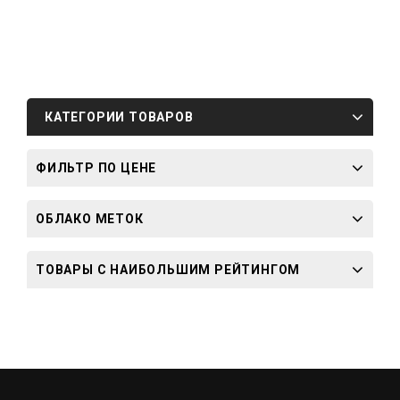
wishlist
КАТЕГОРИИ ТОВАРОВ
ФИЛЬТР ПО ЦЕНЕ
ОБЛАКО МЕТОК
ТОВАРЫ С НАИБОЛЬШИМ РЕЙТИНГОМ