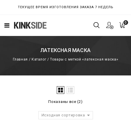
ТЕКУЩЕЕ ВРЕМЯ ИЗГОТОВЛЕНИЯ ЗАКАЗА 7 НЕДЕЛЬ
0
ЛАТЕКСНАЯ МАСКА
Главная
/
Каталог
/
Товары с меткой «латексная маска»
Показаны все (2)
Исходная сортировка