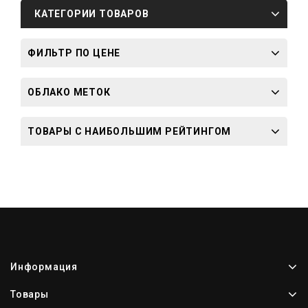
КАТЕГОРИИ ТОВАРОВ
ФИЛЬТР ПО ЦЕНЕ
ОБЛАКО МЕТОК
ТОВАРЫ С НАИБОЛЬШИМ РЕЙТИНГОМ
Информация
Товары