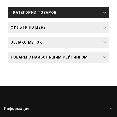
КАТЕГОРИИ ТОВАРОВ
ФИЛЬТР ПО ЦЕНЕ
ОБЛАКО МЕТОК
ТОВАРЫ С НАИБОЛЬШИМ РЕЙТИНГОМ
Информация