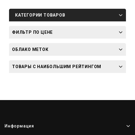
КАТЕГОРИИ ТОВАРОВ
ФИЛЬТР ПО ЦЕНЕ
ОБЛАКО МЕТОК
ТОВАРЫ С НАИБОЛЬШИМ РЕЙТИНГОМ
Информация