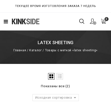
ТЕКУЩЕЕ ВРЕМЯ ИЗГОТОВЛЕНИЯ ЗАКАЗА 7 НЕДЕЛЬ
0
LATEX SHEETING
Главная
/
Каталог
/
Товары с меткой «latex sheeting»
Показаны все (2)
Исходная сортировка