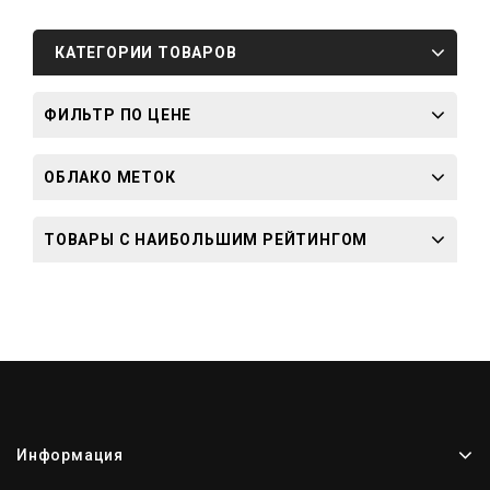
КАТЕГОРИИ ТОВАРОВ
ФИЛЬТР ПО ЦЕНЕ
ОБЛАКО МЕТОК
ТОВАРЫ С НАИБОЛЬШИМ РЕЙТИНГОМ
Информация