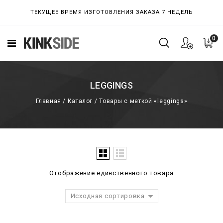
ТЕКУЩЕЕ ВРЕМЯ ИЗГОТОВЛЕНИЯ ЗАКАЗА 7 НЕДЕЛЬ
0
LEGGINGS
Главная
/
Каталог
/
Товары с меткой «leggings»
Отображение единственного товара
Исходная сортировка