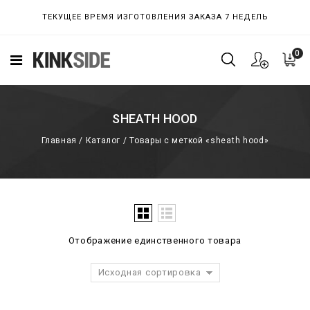
ТЕКУЩЕЕ ВРЕМЯ ИЗГОТОВЛЕНИЯ ЗАКАЗА 7 НЕДЕЛЬ
0
SHEATH HOOD
Главная
/
Каталог
/
Товары с меткой «sheath hood»
Отображение единственного товара
Исходная сортировка