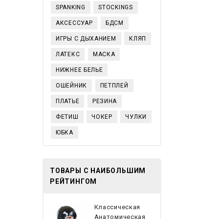
SPANKING
STOCKINGS
АКСЕССУАР
БДСМ
ИГРЫ С ДЫХАНИЕМ
КЛЯП
ЛАТЕКС
МАСКА
НИЖНЕЕ БЕЛЬЕ
ОШЕЙНИК
ПЕТПЛЕЙ
ПЛАТЬЕ
РЕЗИНА
ФЕТИШ
ЧОКЕР
ЧУЛКИ
ЮБКА
ТОВАРЫ С НАИБОЛЬШИМ
РЕЙТИНГОМ
Классическая
Анатомическая