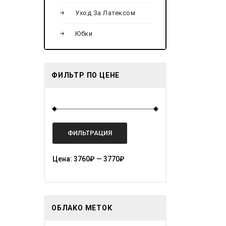
Уход За Латексом
Юбки
ФИЛЬТР ПО ЦЕНЕ
ФИЛЬТРАЦИЯ
Цена:
3760₽
—
3770₽
ОБЛАКО МЕТОК