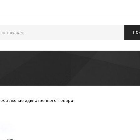
ПО
ображение единственного товара