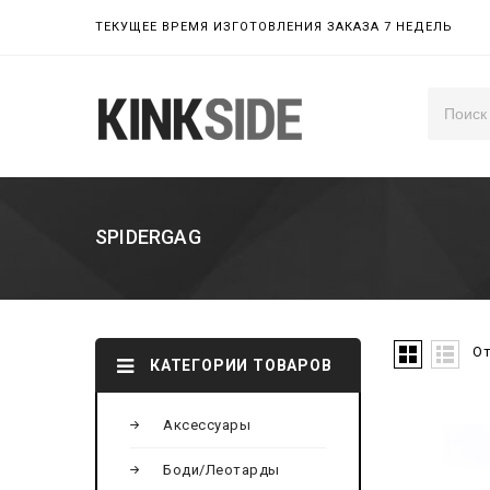
ТЕКУЩЕЕ ВРЕМЯ ИЗГОТОВЛЕНИЯ ЗАКАЗА 7 НЕДЕЛЬ
SPIDERGAG
От
КАТЕГОРИИ ТОВАРОВ
Аксессуары
Add to
Боди/Леотарды