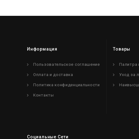
Информация
Товары
Пользовательское соглашение
Палитра 
Оплата и доставка
Уход за 
Политика конфиденциальности
Наивысш
Контакты
Социальные Сети